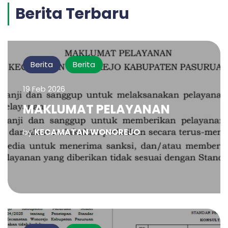
Berita Terbaru
Berita
Berita
19 Feb 2026
MAKLUMAT PELAYANAN
KECAMATAN WONOREJO
by