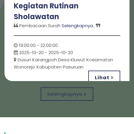
Kegiatan Rutinan
Sholawatan
Pembacaan Surah
Selengkapnya..
19:00:00 - 22:00:00
2025-10-20 - 2025-10-20
Dusun Karangpoh Desa Kluwut Kceamatan
Wonorejo Kabupaten Pasuruan
Lihat
Selengkapnya