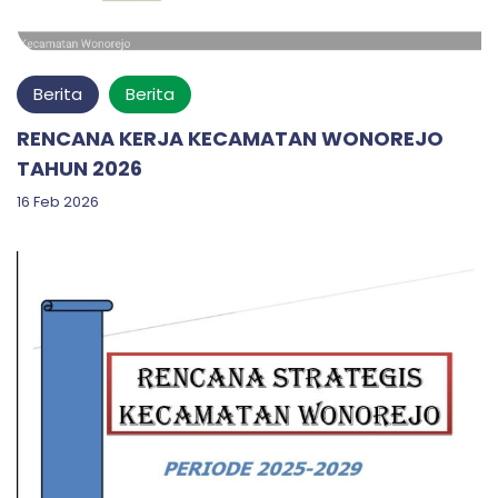
Berita
Berita
RENCANA KERJA KECAMATAN WONOREJO
TAHUN 2026
16 Feb 2026