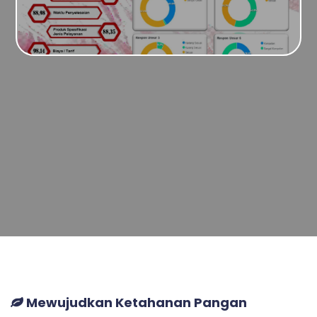
Mewujudkan Ketahanan Pangan