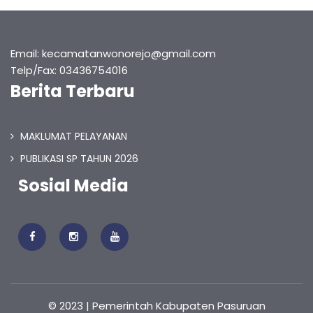
Email: kecamatanwonorejo@gmail.com
Telp/Fax: 03436754016
Berita Terbaru
MAKLUMAT PELAYANAN
PUBLIKASI SP TAHUN 2026
Sosial Media
© 2023 | Pemerintah Kabupaten Pasuruan