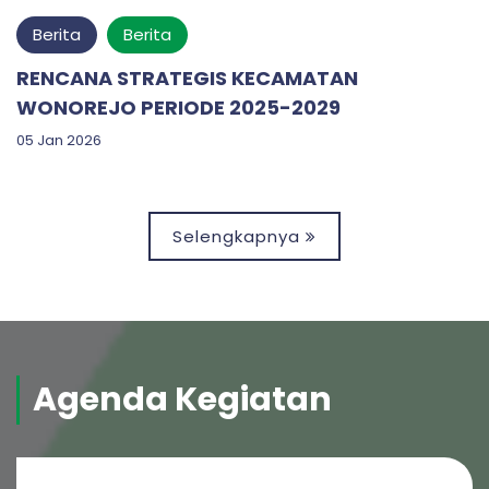
Berita
Berita
RENCANA STRATEGIS KECAMATAN
WONOREJO PERIODE 2025-2029
05 Jan 2026
Selengkapnya
Agenda Kegiatan