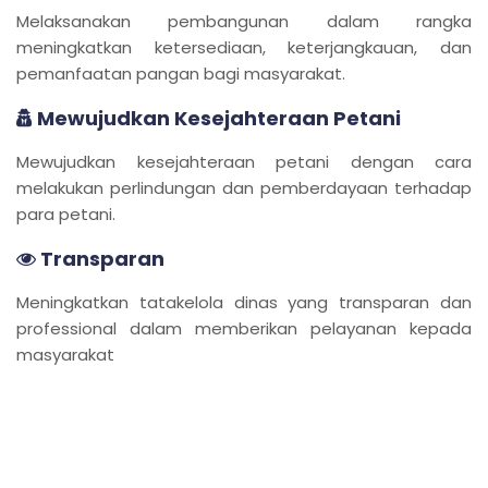
Melaksanakan pembangunan dalam rangka
meningkatkan ketersediaan, keterjangkauan, dan
pemanfaatan pangan bagi masyarakat.
Mewujudkan Kesejahteraan Petani
Mewujudkan kesejahteraan petani dengan cara
melakukan perlindungan dan pemberdayaan terhadap
para petani.
Transparan
Meningkatkan tatakelola dinas yang transparan dan
professional dalam memberikan pelayanan kepada
masyarakat